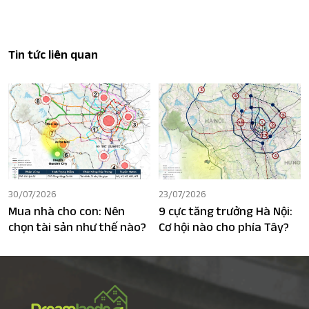
Tin tức liên quan
30/07/2026
23/07/2026
Mua nhà cho con: Nên
9 cực tăng trưởng Hà Nội:
chọn tài sản như thế nào?
Cơ hội nào cho phía Tây?