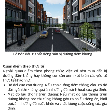
Có nên đầu tư bất động sản bị đường đâm không
Quan điểm theo thực tế
Ngoài quan điểm theo phong thủy, việc có nên mua đất bị
đường đâm thẳng hay không còn cần xem xét trên các yếu tố
thực tế khác như:
Độ dài của con đường: Nếu con đường đâm thẳng vào có độ
dài ngắn thì không quá ảnh hưởng đến sinh hoạt của gia đình.
Mật độ lưu thông trên đường: Nếu mật độ lưu thông trên
đường không cao thì cũng không gây ra nhiều tiếng ồn, khói
bụi, ảnh hưởng đến sức khỏe và chất lượng cuộc sống của gia
đình.