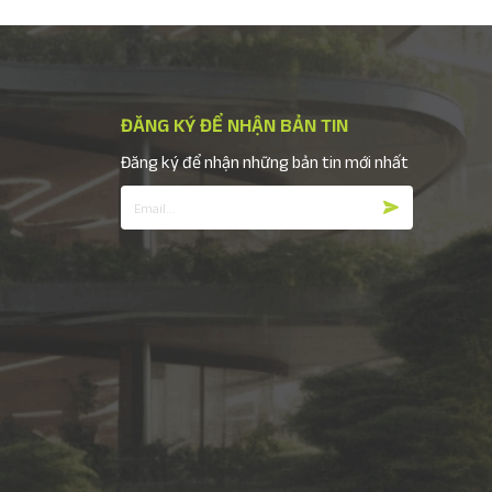
ĐĂNG KÝ ĐỂ NHẬN BẢN TIN
Đăng ký để nhận những bản tin mới nhất